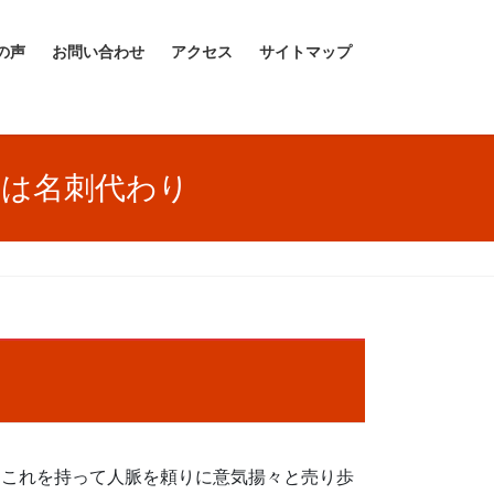
の声
お問い合わせ
アクセス
サイトマップ
」は名刺代わり
、これを持って人脈を頼りに意気揚々と売り歩