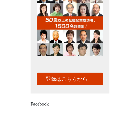
登録はこちらから
Facebook