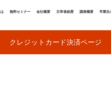
とは
無料セミナー
会社概要
主宰者経歴
講座概要
卒業生
クレジットカード決済ページ