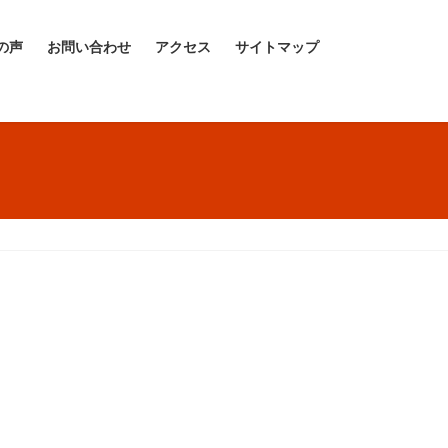
の声
お問い合わせ
アクセス
サイトマップ