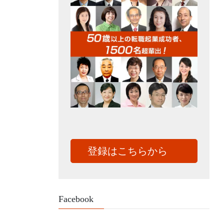
登録はこちらから
Facebook